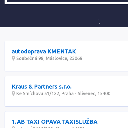
autodoprava KMENTAK
Souběžná 98, Máslovice, 25069
Kraus & Partners s.r.o.
Ke Smíchovu 51/122, Praha - Slivenec, 15400
1.AB TAXI OPAVA TAXISLUŽBA