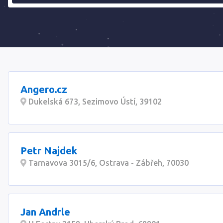
Angero.cz
Dukelská 673, Sezimovo Ústí, 39102
Petr Najdek
Tarnavova 3015/6, Ostrava - Zábřeh, 70030
Jan Andrle