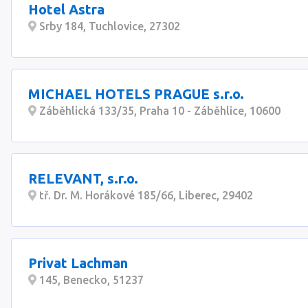
Hotel Astra
Srby 184, Tuchlovice, 27302
MICHAEL HOTELS PRAGUE s.r.o.
Záběhlická 133/35, Praha 10 - Záběhlice, 10600
RELEVANT, s.r.o.
tř. Dr. M. Horákové 185/66, Liberec, 29402
Privat Lachman
145, Benecko, 51237