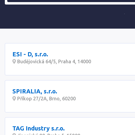
ESI - D, s.r.o.
Budějovická 64/5, Praha 4, 14000
SPIRALIA, s.r.o.
Příkop 27/2A, Brno, 60200
TAG Industry s.r.o.