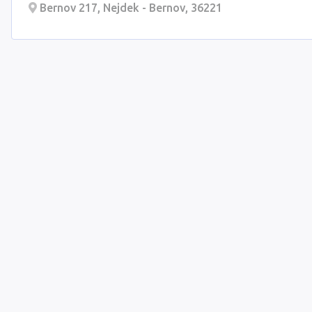
Bernov 217, Nejdek - Bernov, 36221