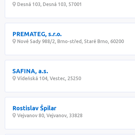
Desná 103, Desná 103, 57001
PREMATEG, s.r.o.
Nové Sady 988/2, Brno-střed, Staré Brno, 60200
SAFINA, a.s.
Vídeňská 104, Vestec, 25250
Rostislav Špilar
Vejvanov 80, Vejvanov, 33828