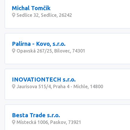
Michal Tomčík
Sedlice 32, Sedlice, 26242
Palírna - Kovo, s.r.o.
Opavská 267/25, Bílovec, 74301
INOVATIONTECH s.r.o.
Jaurisova 515/4, Praha 4 - Michle, 14800
Besta Trade s.r.o.
Místecká 1006, Paskov, 73921