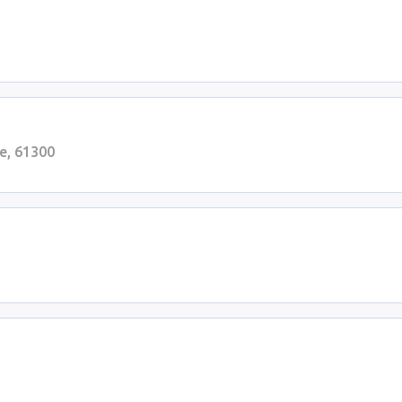
e, 61300