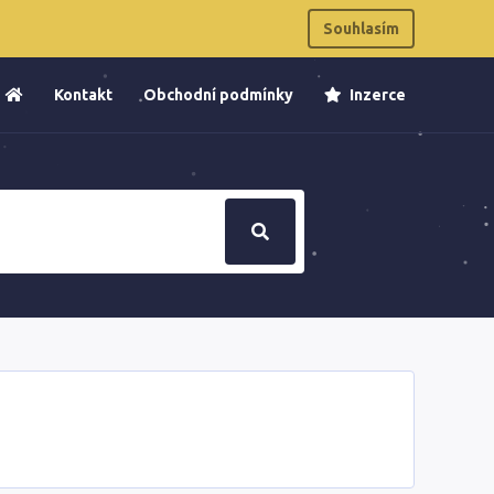
Souhlasím
Kontakt
Obchodní podmínky
Inzerce