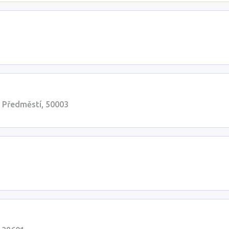
 Předměstí, 50003