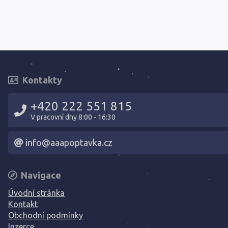
Kontakty
+420 222 551 815
V pracovní dny 8:00 - 16:30
info@aaapoptavka.cz
Navigace
Úvodní stránka
Kontakt
Obchodní podmínky
Inzerce