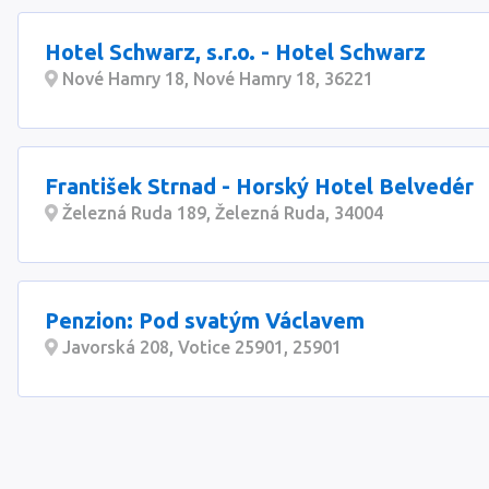
Hotel Schwarz, s.r.o. - Hotel Schwarz
Nové Hamry 18, Nové Hamry 18, 36221
František Strnad - Horský Hotel Belvedér
Železná Ruda 189, Železná Ruda, 34004
Penzion: Pod svatým Václavem
Javorská 208, Votice 25901, 25901