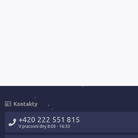
Kontakty
+420 222 551 815
V pracovní dny 8:00 - 16:30