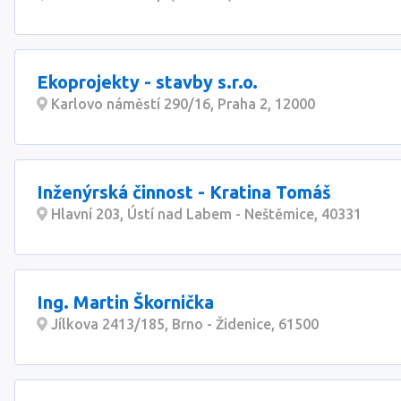
Ekoprojekty - stavby s.r.o.
Karlovo náměstí 290/16, Praha 2, 12000
Inženýrská činnost - Kratina Tomáš
Hlavní 203, Ústí nad Labem - Neštěmice, 40331
Ing. Martin Škornička
Jílkova 2413/185, Brno - Židenice, 61500