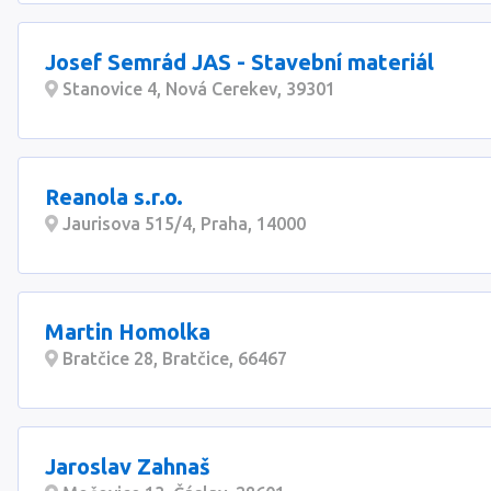
Josef Semrád JAS - Stavební materiál
Stanovice 4, Nová Cerekev, 39301
Reanola s.r.o.
Jaurisova 515/4, Praha, 14000
Martin Homolka
Bratčice 28, Bratčice, 66467
Jaroslav Zahnaš