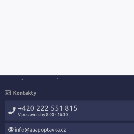
Kontakty
+420 222 551 815
V pracovní dny 8:00 - 16:30
info@aaapoptavka.cz