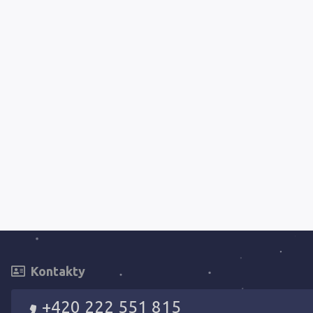
Kontakty
+420 222 551 815