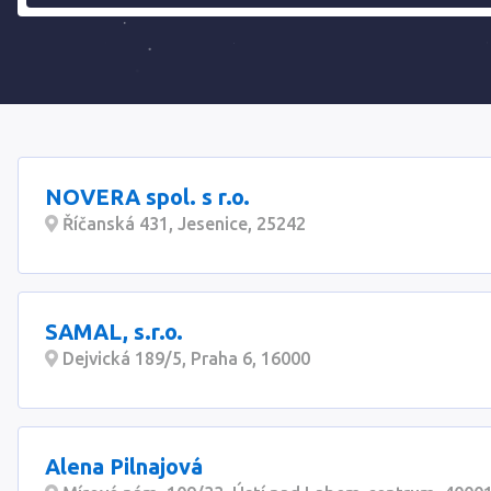
NOVERA spol. s r.o.
Říčanská 431, Jesenice, 25242
SAMAL, s.r.o.
Dejvická 189/5, Praha 6, 16000
Alena Pilnajová