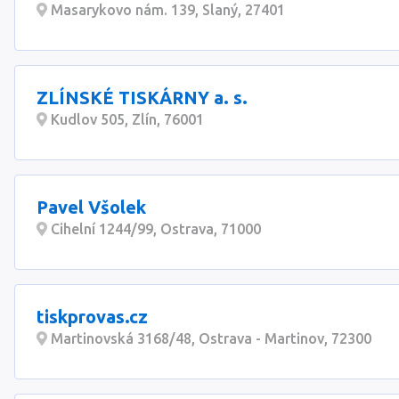
Masarykovo nám. 139, Slaný, 27401
ZLÍNSKÉ TISKÁRNY a. s.
Kudlov 505, Zlín, 76001
Pavel Všolek
Cihelní 1244/99, Ostrava, 71000
tiskprovas.cz
Martinovská 3168/48, Ostrava - Martinov, 72300