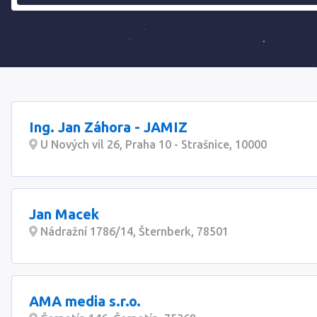
Ing. Jan Záhora - JAMIZ
U Nových vil 26, Praha 10 - Strašnice, 10000
Jan Macek
Nádražní 1786/14, Šternberk, 78501
AMA media s.r.o.