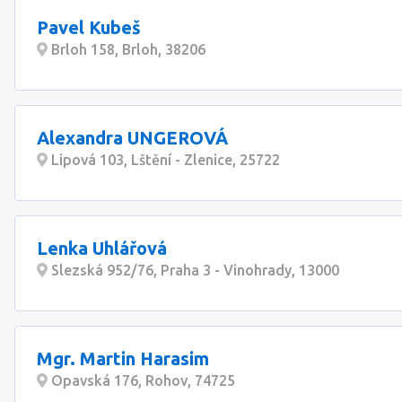
Pavel Kubeš
Brloh 158, Brloh, 38206
Alexandra UNGEROVÁ
Lipová 103, Lštění - Zlenice, 25722
Lenka Uhlářová
Slezská 952/76, Praha 3 - Vinohrady, 13000
Mgr. Martin Harasim
Opavská 176, Rohov, 74725