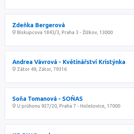
Zdeňka Bergerová
Biskupcova 1843/3, Praha 3 - Žižkov, 13000
Andrea Vávrová - Květinářství Kristýnka
Zátor 49, Zátor, 79316
Soňa Tomanová - SOŇAS
U průhonu 927/20, Praha 7 - Holešovice, 17000