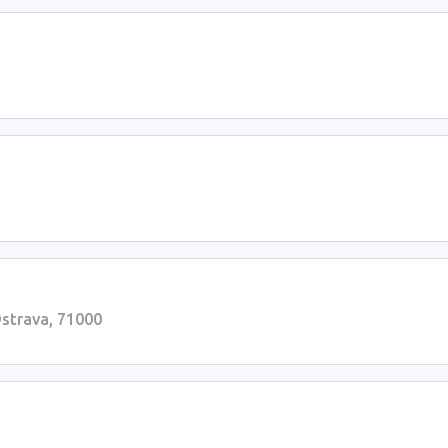
strava, 71000