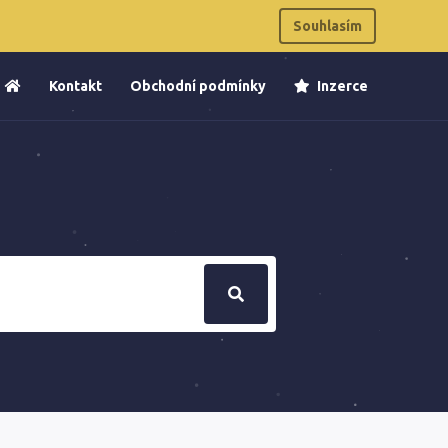
Souhlasím
Kontakt
Obchodní podmínky
Inzerce