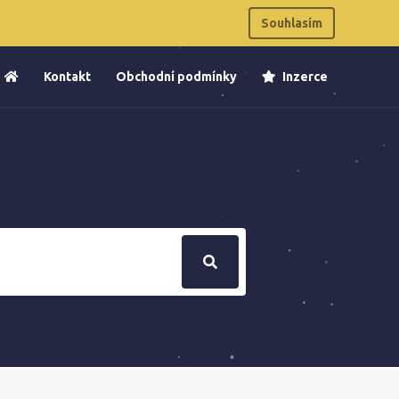
Souhlasím
Kontakt
Obchodní podmínky
Inzerce