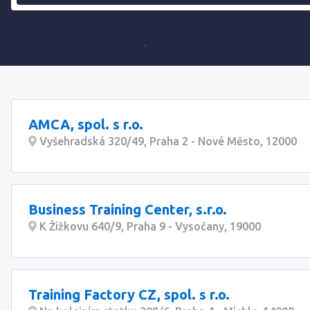
AMCA, spol. s r.o.
Vyšehradská 320/49, Praha 2 - Nové Město, 12000
Business Training Center, s.r.o.
K Žižkovu 640/9, Praha 9 - Vysočany, 19000
Training Factory CZ, spol. s r.o.