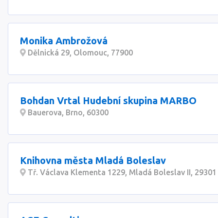
Monika Ambrožová
Dělnická 29, Olomouc, 77900
Bohdan Vrtal Hudební skupina MARBO
Bauerova, Brno, 60300
Knihovna města Mladá Boleslav
Tř. Václava Klementa 1229, Mladá Boleslav II, 29301