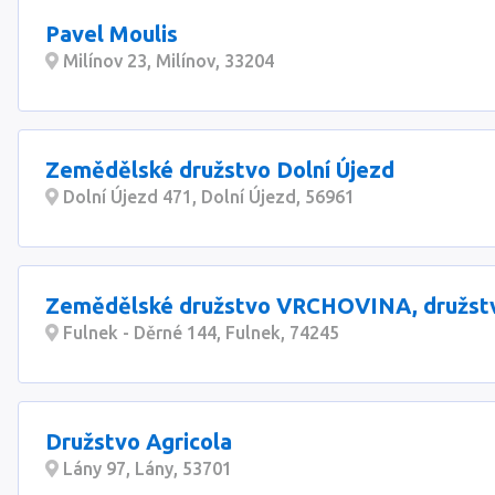
Pavel Moulis
Milínov 23, Milínov, 33204
Zemědělské družstvo Dolní Újezd
Dolní Újezd 471, Dolní Újezd, 56961
Zemědělské družstvo VRCHOVINA, družst
Fulnek - Děrné 144, Fulnek, 74245
Družstvo Agricola
Lány 97, Lány, 53701