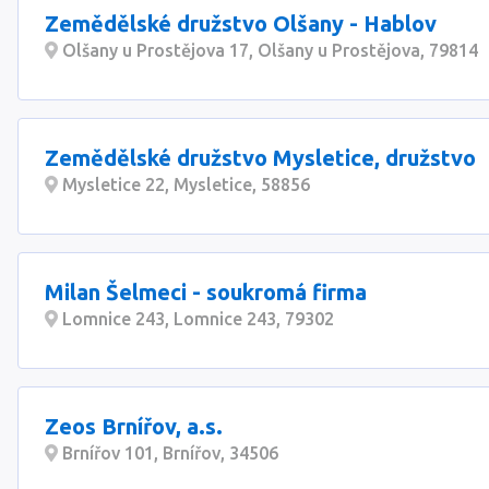
Zemědělské družstvo Olšany - Hablov
Olšany u Prostějova 17, Olšany u Prostějova, 79814
Zemědělské družstvo Mysletice, družstvo
Mysletice 22, Mysletice, 58856
Milan Šelmeci - soukromá firma
Lomnice 243, Lomnice 243, 79302
Zeos Brnířov, a.s.
Brnířov 101, Brnířov, 34506