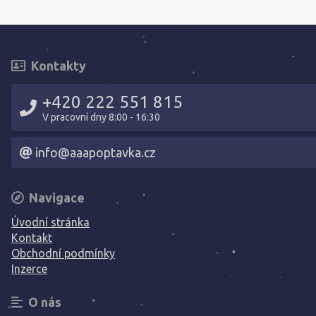
Kontakty
+420 222 551 815
V pracovní dny 8:00 - 16:30
info@aaapoptavka.cz
Navigace
Úvodní stránka
Kontakt
Obchodní podmínky
Inzerce
O nás