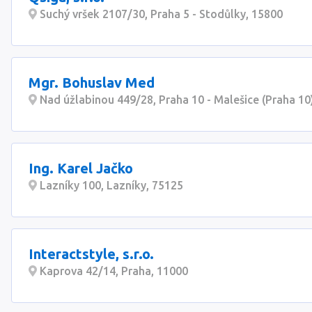
Suchý vršek 2107/30, Praha 5 - Stodůlky, 15800
Mgr. Bohuslav Med
Nad úžlabinou 449/28, Praha 10 - Malešice (Praha 10
Ing. Karel Jačko
Lazníky 100, Lazníky, 75125
Interactstyle, s.r.o.
Kaprova 42/14, Praha, 11000