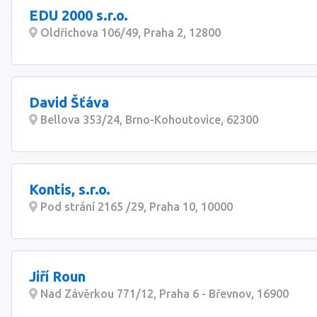
EDU 2000 s.r.o.
Oldřichova 106/49, Praha 2, 12800
David Šťáva
Bellova 353/24, Brno-Kohoutovice, 62300
Kontis, s.r.o.
Pod strání 2165 /29, Praha 10, 10000
Jiří Roun
Nad Závěrkou 771/12, Praha 6 - Břevnov, 16900