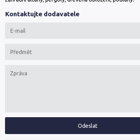
Kontaktujte dodavatele
Odeslat