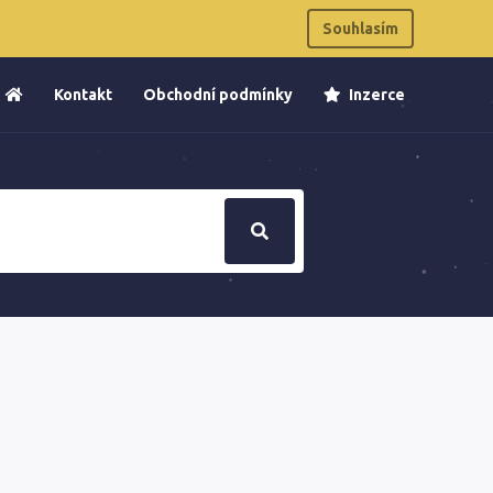
Souhlasím
Kontakt
Obchodní podmínky
Inzerce