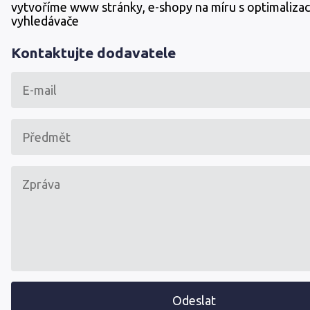
vytvoříme www stránky, e-shopy na míru s optimalizac
vyhledávače
Kontaktujte dodavatele
Odeslat