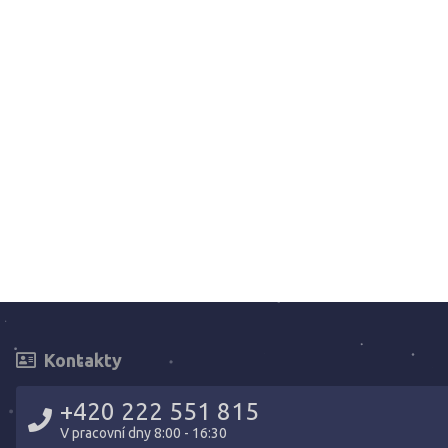
Kontakty
+420 222 551 815
V pracovní dny 8:00 - 16:30