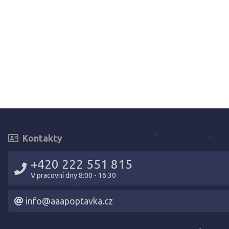
Kontakty
+420 222 551 815
V pracovní dny 8:00 - 16:30
info@aaapoptavka.cz