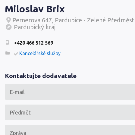
Miloslav Brix
Pernerova 647, Pardubice - Zelené Předměst
Pardubický kraj
+420 466 512 569
Kancelářské služby
Kontaktujte dodavatele