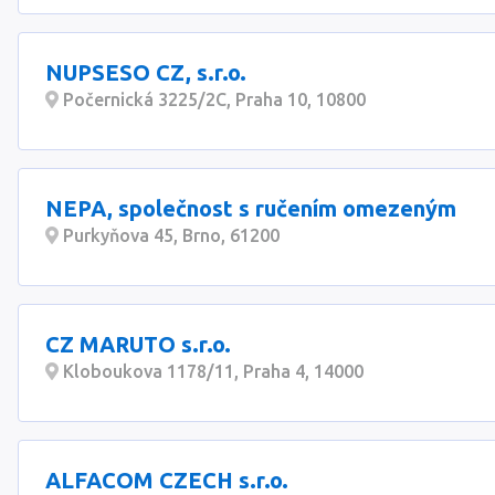
NUPSESO CZ, s.r.o.
Počernická 3225/2C, Praha 10, 10800
NEPA, společnost s ručením omezeným
Purkyňova 45, Brno, 61200
CZ MARUTO s.r.o.
Kloboukova 1178/11, Praha 4, 14000
ALFACOM CZECH s.r.o.