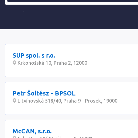
SUP spol. s r.o.
Krkonošská 10, Praha 2, 12000
Petr Šoltész - BPSOL
Litvínovská 518/40, Praha 9 - Prosek, 19000
McCAN, s.r.o.