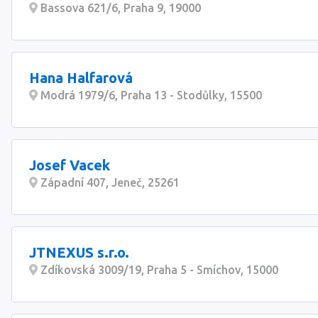
Bassova 621/6, Praha 9, 19000
Hana Halfarová
Modrá 1979/6, Praha 13 - Stodůlky, 15500
Josef Vacek
Západní 407, Jeneč, 25261
JTNEXUS s.r.o.
Zdíkovská 3009/19, Praha 5 - Smíchov, 15000