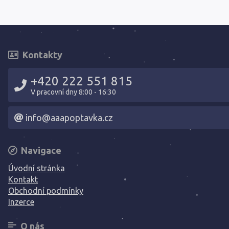
Kontakty
+420 222 551 815
V pracovní dny 8:00 - 16:30
info@aaapoptavka.cz
Navigace
Úvodní stránka
Kontakt
Obchodní podmínky
Inzerce
O nás