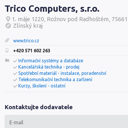
Trico Computers, s.r.o.
1. máje 1220, Rožnov pod Radhoštěm, 75661
Zlínský kraj
www.trico.cz
+420 571 602 263
Informační systémy a databáze
Kancelářská technika - prodej
Spotřební materiál - instalace, poradenství
Telekomunikační technika a zařízení
Kurzy, školení - ostatní
Kontaktujte dodavatele