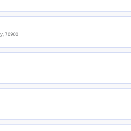
y, 70900