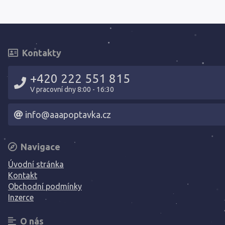
Kontakty
+420 222 551 815
V pracovní dny 8:00 - 16:30
info@aaapoptavka.cz
Navigace
Úvodní stránka
Kontakt
Obchodní podmínky
Inzerce
O nás