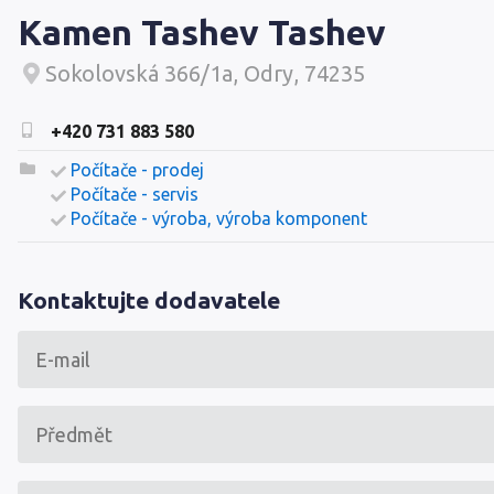
Kamen Tashev Tashev
Sokolovská 366/1a, Odry, 74235
+420 731 883 580
Počítače - prodej
Počítače - servis
Počítače - výroba, výroba komponent
Kontaktujte dodavatele