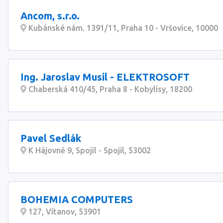
Ancom, s.r.o.
Kubánské nám. 1391/11, Praha 10 - Vršovice, 10000
Ing. Jaroslav Musil - ELEKTROSOFT
Chaberská 410/45, Praha 8 - Kobylisy, 18200
Pavel Sedlák
K Hájovně 9, Spojil - Spojil, 53002
BOHEMIA COMPUTERS
127, Vítanov, 53901