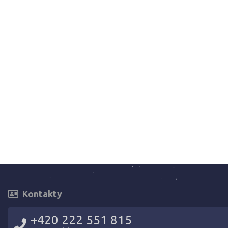
Kontakty
+420 222 551 815