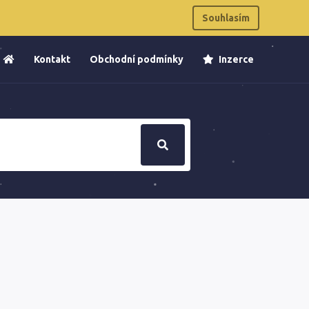
Souhlasím
Kontakt
Obchodní podmínky
Inzerce