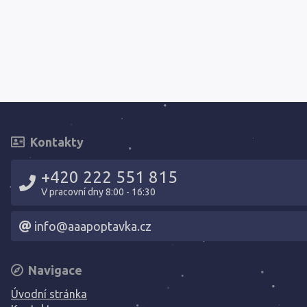
Kontakty
+420 222 551 815
V pracovní dny 8:00 - 16:30
info@aaapoptavka.cz
Navigace
Úvodní stránka