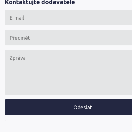
Kontaktujte dodavatele
Odeslat