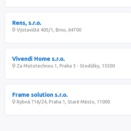
Rens, s.r.o.
Výstaviště 405/1, Brno, 64700
Vivendi Home s.r.o.
Za Mototechnou 1, Praha 5 - Stodůlky, 15500
Frame solution s.r.o.
Rybná 716/24, Praha 1, Staré Město, 11000