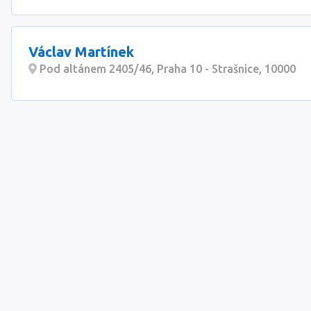
Václav Martínek
Pod altánem 2405/46, Praha 10 - Strašnice, 10000